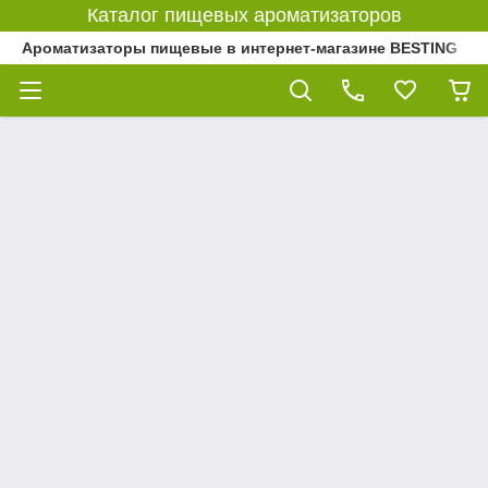
Каталог пищевых ароматизаторов
Ароматизаторы пищевые в интернет-магазине BESTING