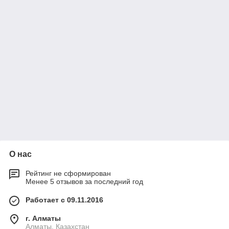
О нас
Рейтинг не сформирован
Менее 5 отзывов за последний год
Работает с 09.11.2016
г. Алматы
Алматы, Казахстан