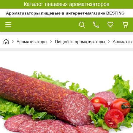
Каталог пищевых ароматизаторов
Ароматизаторы пищевые в интернет-магазине BESTING
Ароматизаторы
Пищевые ароматизаторы
Ароматиз