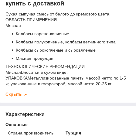
купить с доставкой
Сухая сыпучая смесь от белого до кремового цвета.
ОБЛАСТЬ ПРИМЕНЕНИЯ
Мясная
Колбасы варено-копченые
Колбасы полукопченые, колбасы ветчинного типа
Колбасы сырокопченые и сыровяленые
Мясная продукция
ТЕХНОЛОГИЧЕСКИЕ РЕКОМЕНДАЦИИ
МяснаяВносится в сухом виде.
УПАКОВКАМеталлизированные пакеты массой нетто по 1-5
кг, упакованные в гофрокороб, массой нетто 20-25 кг.
Скрыть
Характеристики
Основные
Страна производитель
Турция