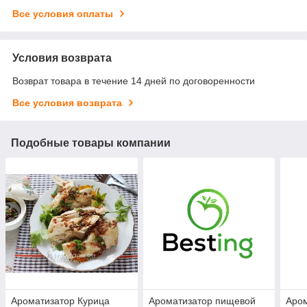
Все условия оплаты
Условия возврата
Возврат товара в течение 14 дней по договоренности
Все условия возврата
Подобные товары компании
Ароматизатор Курица
Ароматизатор пищевой
Аро