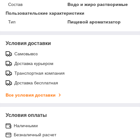
Состав
Водо и жиро растворимые
Пользовательские характеристики
Тип
Пищевой ароматизатор
Условия доставки
Самовывоз
Доставка курьером
Транспортная компания
Доставка бесплатная
Все условия доставки
Условия оплаты
Наличными
Безналичный расчет