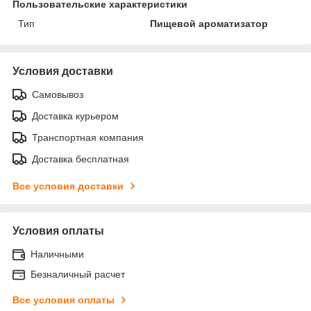
Пользовательские характеристики
Тип
Пищевой ароматизатор
Условия доставки
Самовывоз
Доставка курьером
Транспортная компания
Доставка бесплатная
Все условия доставки
Условия оплаты
Наличными
Безналичный расчет
Все условия оплаты