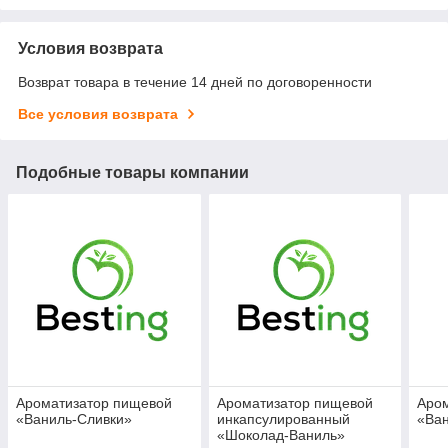
Условия возврата
Возврат товара в течение 14 дней по договоренности
Все условия возврата
Подобные товары компании
Ароматизатор пищевой
Ароматизатор пищевой
Аро
«Ваниль-Сливки»
инкапсулированный
«Ва
«Шоколад-Ваниль»