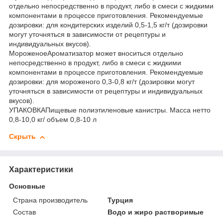
отдельно непосредственно в продукт, либо в смеси с жидкими
компонентами в процессе приготовления. Рекомендуемые
дозировки: для кондитерских изделий 0,5-1,5 кг/т (дозировки
могут уточняться в зависимости от рецептуры и
индивидуальных вкусов).
МороженоеАроматизатор может вноситься отдельно
непосредственно в продукт, либо в смеси с жидкими
компонентами в процессе приготовления. Рекомендуемые
дозировки: для мороженого 0,3-0,8 кг/т (дозировки могут
уточняться в зависимости от рецептуры и индивидуальных
вкусов).
УПАКОВКАПищевые полиэтиленовые канистры. Масса нетто
0,8-10,0 кг/ объем 0,8-10 л
Скрыть
Характеристики
Основные
Страна производитель
Турция
Состав
Водо и жиро растворимые