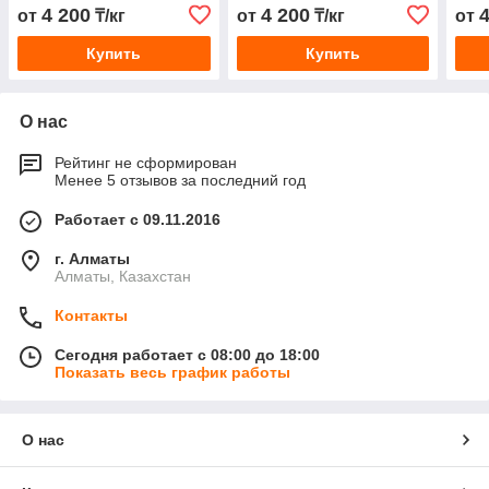
4 200
4 200
от
₸/кг
от
₸/кг
от
Купить
Купить
О нас
Рейтинг не сформирован
Менее 5 отзывов за последний год
Работает с 09.11.2016
г. Алматы
Алматы, Казахстан
Контакты
Сегодня работает с 08:00 до 18:00
Показать весь график работы
О нас