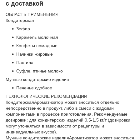
с доставкой
ОБЛАСТЬ ПРИМЕНЕНИЯ
Кондитерская
Зефир
Карамель молочная
Конфеты помадные
Начинки жировые
Пастила
Суфле, птичье молоко
Мучные кондитерские изделия
Печенье сдобное
ТЕХНОЛОГИЧЕСКИЕ РЕКОМЕНДАЦИИ
КондитерскаяАроматизатор может вноситься отдельно
непосредственно в продукт, либо в смеси с жидкими
компонентами в процессе приготовления. Рекомендуемые
дозировки: для кондитерских изделий 0,5-1,5 кг/т (дозировки
могут уточняться в зависимости от рецептуры и
индивидуальных вкусов).
Мучные кондитерские изделияАроматизатор может вноситься