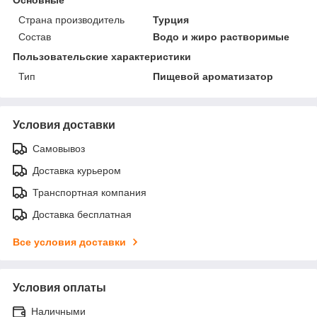
Страна производитель
Турция
Состав
Водо и жиро растворимые
Пользовательские характеристики
Тип
Пищевой ароматизатор
Условия доставки
Самовывоз
Доставка курьером
Транспортная компания
Доставка бесплатная
Все условия доставки
Условия оплаты
Наличными