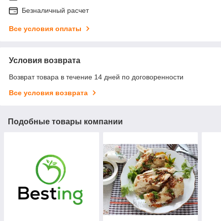
Безналичный расчет
Все условия оплаты
Условия возврата
Возврат товара в течение 14 дней по договоренности
Все условия возврата
Подобные товары компании