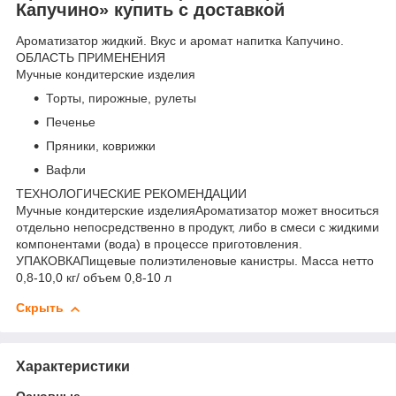
Капучино» купить с доставкой
Ароматизатор жидкий. Вкус и аромат напитка Капучино.
ОБЛАСТЬ ПРИМЕНЕНИЯ
Мучные кондитерские изделия
Торты, пирожные, рулеты
Печенье
Пряники, коврижки
Вафли
ТЕХНОЛОГИЧЕСКИЕ РЕКОМЕНДАЦИИ
Мучные кондитерские изделияАроматизатор может вноситься
отдельно непосредственно в продукт, либо в смеси с жидкими
компонентами (вода) в процессе приготовления.
УПАКОВКАПищевые полиэтиленовые канистры. Масса нетто
0,8-10,0 кг/ объем 0,8-10 л
Скрыть
Характеристики
Основные