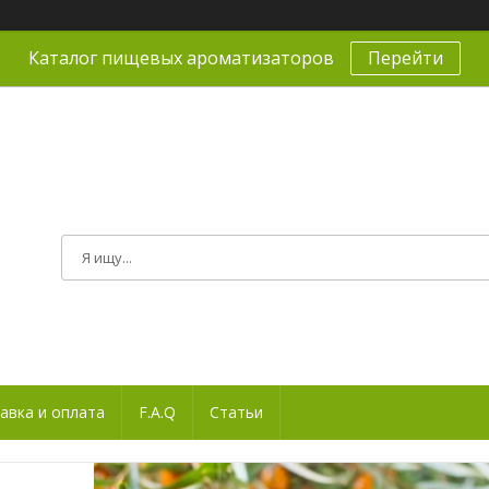
Каталог пищевых ароматизаторов
Перейти
авка и оплата
F.A.Q
Статьи