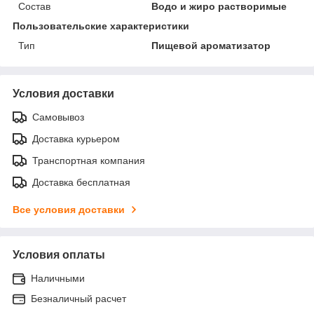
Состав
Водо и жиро растворимые
Пользовательские характеристики
Тип
Пищевой ароматизатор
Условия доставки
Самовывоз
Доставка курьером
Транспортная компания
Доставка бесплатная
Все условия доставки
Условия оплаты
Наличными
Безналичный расчет