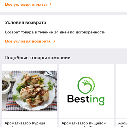
Все условия оплаты
Условия возврата
Возврат товара в течение 14 дней по договоренности
Все условия возврата
Подобные товары компании
Ароматизатор Курица
Ароматизатор пищевой
Аро