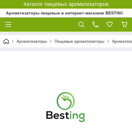
Каталог пищевых ароматизаторов
Ароматизаторы пищевые в интернет-магазине BESTING
Ароматизаторы
Пищевые ароматизаторы
Ароматиз