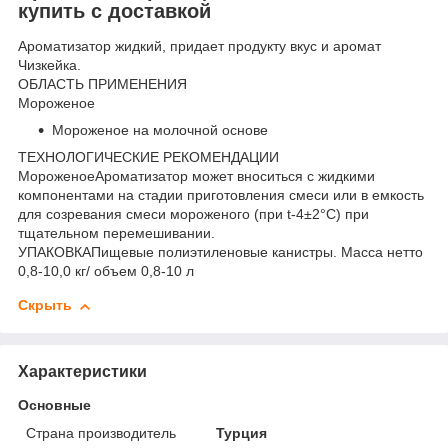
купить с доставкой
Ароматизатор жидкий, придает продукту вкус и аромат
Чизкейка.
ОБЛАСТЬ ПРИМЕНЕНИЯ
Мороженое
Мороженое на молочной основе
ТЕХНОЛОГИЧЕСКИЕ РЕКОМЕНДАЦИИ
МороженоеАроматизатор может вноситься с жидкими
компонентами на стадии приготовления смеси или в емкость
для созревания смеси мороженого (при t-4±2°C) при
тщательном перемешивании.
УПАКОВКАПищевые полиэтиленовые канистры. Масса нетто
0,8-10,0 кг/ объем 0,8-10 л
Скрыть
Характеристики
Основные
Страна производитель
Турция