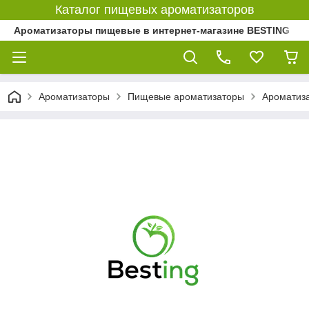
Каталог пищевых ароматизаторов
Ароматизаторы пищевые в интернет-магазине BESTING
Ароматизаторы
Пищевые ароматизаторы
Ароматиз