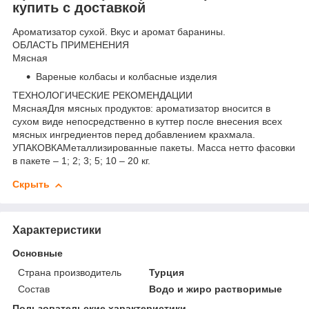
купить с доставкой
Ароматизатор сухой. Вкус и аромат баранины.
ОБЛАСТЬ ПРИМЕНЕНИЯ
Мясная
Вареные колбасы и колбасные изделия
ТЕХНОЛОГИЧЕСКИЕ РЕКОМЕНДАЦИИ
МяснаяДля мясных продуктов: ароматизатор вносится в
сухом виде непосредственно в куттер после внесения всех
мясных ингредиентов перед добавлением крахмала.
УПАКОВКАМеталлизированные пакеты. Масса нетто фасовки
в пакете – 1; 2; 3; 5; 10 – 20 кг.
Скрыть
Характеристики
Основные
Страна производитель
Турция
Состав
Водо и жиро растворимые
Пользовательские характеристики