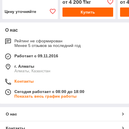
4 200
от
₸/кг
от
Цену уточняйте
Купить
О нас
Рейтинг не сформирован
Менее 5 отзывов за последний год
Работает с 09.11.2016
г. Алматы
Алматы, Казахстан
Контакты
Сегодня работает с 08:00 до 18:00
Показать весь график работы
О нас
Контакты