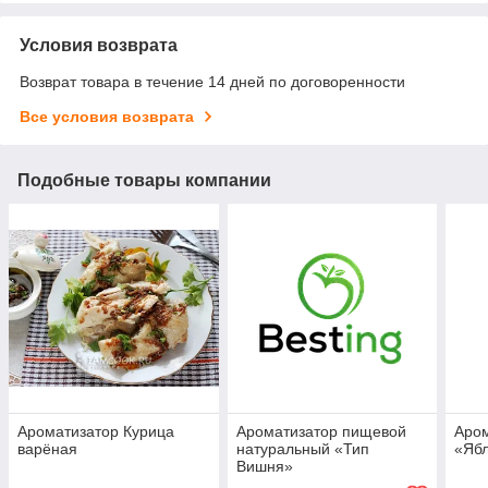
Условия возврата
Возврат товара в течение 14 дней по договоренности
Все условия возврата
Подобные товары компании
Ароматизатор Курица
Ароматизатор пищевой
Аро
варёная
натуральный «Тип
«Яб
Вишня»