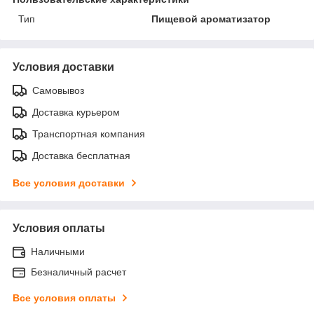
Тип
Пищевой ароматизатор
Условия доставки
Самовывоз
Доставка курьером
Транспортная компания
Доставка бесплатная
Все условия доставки
Условия оплаты
Наличными
Безналичный расчет
Все условия оплаты