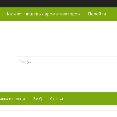
Каталог пищевых ароматизаторов
Перейти
авка и оплата
F.A.Q
Статьи