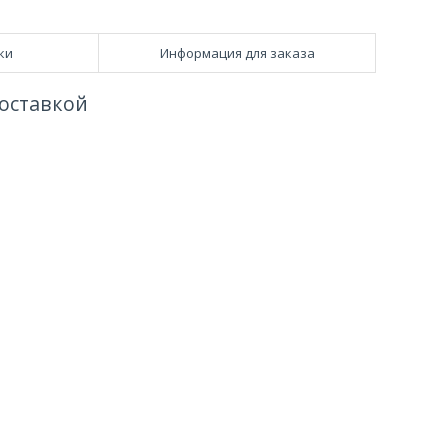
ки
Информация для заказа
оставкой