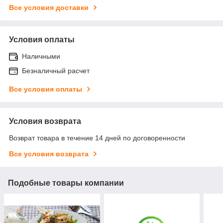
Все условия доставки
Условия оплаты
Наличными
Безналичный расчет
Все условия оплаты
Условия возврата
Возврат товара в течение 14 дней по договоренности
Все условия возврата
Подобные товары компании