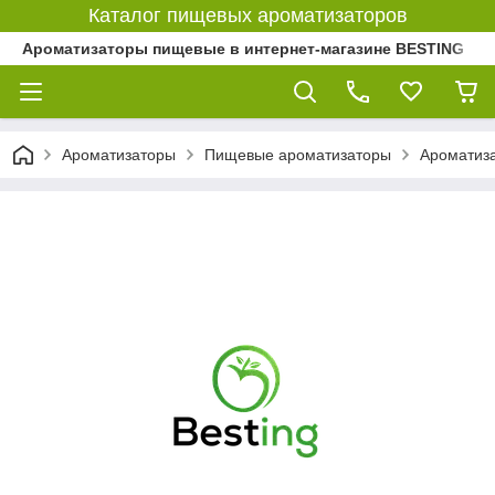
Каталог пищевых ароматизаторов
Ароматизаторы пищевые в интернет-магазине BESTING
Ароматизаторы
Пищевые ароматизаторы
Ароматиз