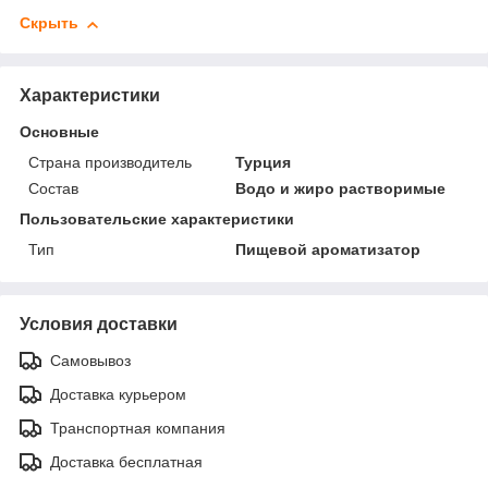
Скрыть
Характеристики
Основные
Страна производитель
Турция
Состав
Водо и жиро растворимые
Пользовательские характеристики
Тип
Пищевой ароматизатор
Условия доставки
Самовывоз
Доставка курьером
Транспортная компания
Доставка бесплатная