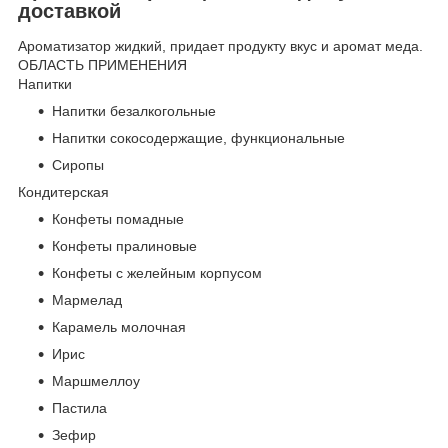
доставкой
Ароматизатор жидкий, придает продукту вкус и аромат меда.
ОБЛАСТЬ ПРИМЕНЕНИЯ
Напитки
Напитки безалкогольные
Напитки сокосодержащие, функциональные
Сиропы
Кондитерская
Конфеты помадные
Конфеты пралиновые
Конфеты с желейным корпусом
Мармелад
Карамель молочная
Ирис
Маршмеллоу
Пастила
Зефир