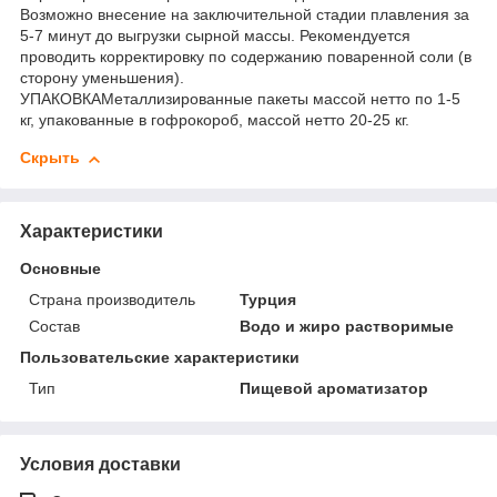
Возможно внесение на заключительной стадии плавления за
5-7 минут до выгрузки сырной массы. Рекомендуется
проводить корректировку по содержанию поваренной соли (в
сторону уменьшения).
УПАКОВКАМеталлизированные пакеты массой нетто по 1-5
кг, упакованные в гофрокороб, массой нетто 20-25 кг.
Скрыть
Характеристики
Основные
Страна производитель
Турция
Состав
Водо и жиро растворимые
Пользовательские характеристики
Тип
Пищевой ароматизатор
Условия доставки