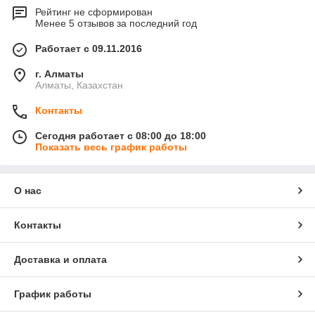
Рейтинг не сформирован
Менее 5 отзывов за последний год
Работает с 09.11.2016
г. Алматы
Алматы, Казахстан
Контакты
Сегодня работает с 08:00 до 18:00
Показать весь график работы
О нас
Контакты
Доставка и оплата
График работы