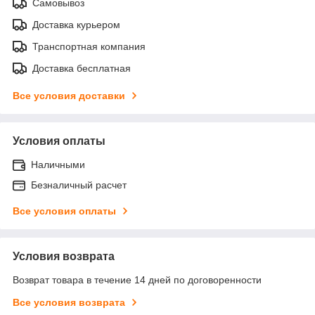
Самовывоз
Доставка курьером
Транспортная компания
Доставка бесплатная
Все условия доставки
Условия оплаты
Наличными
Безналичный расчет
Все условия оплаты
Условия возврата
Возврат товара в течение 14 дней по договоренности
Все условия возврата