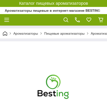
Каталог пищевых ароматизаторов
Ароматизаторы пищевые в интернет-магазине BESTING
Ароматизаторы
Пищевые ароматизаторы
Ароматиз