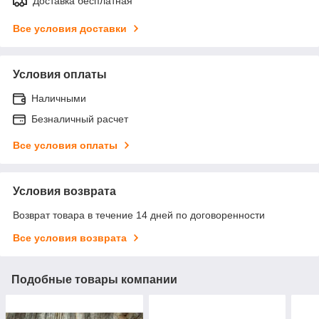
Доставка бесплатная
Все условия доставки
Условия оплаты
Наличными
Безналичный расчет
Все условия оплаты
Условия возврата
Возврат товара в течение 14 дней по договоренности
Все условия возврата
Подобные товары компании