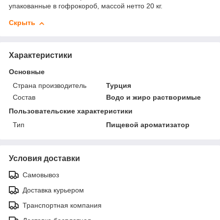
упакованные в гофрокороб, массой нетто 20 кг.
Скрыть
Характеристики
Основные
Страна производитель
Турция
Состав
Водо и жиро растворимые
Пользовательские характеристики
Тип
Пищевой ароматизатор
Условия доставки
Самовывоз
Доставка курьером
Транспортная компания