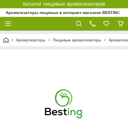
Каталог пищевых ароматизаторов
Ароматизаторы пищевые в интернет-магазине BESTING
Ароматизаторы
Пищевые ароматизаторы
Ароматиз