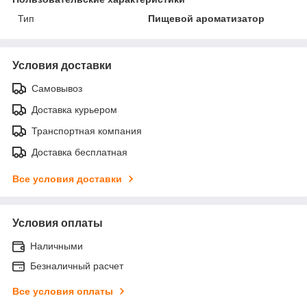
Тип
Пищевой ароматизатор
Условия доставки
Самовывоз
Доставка курьером
Транспортная компания
Доставка бесплатная
Все условия доставки
Условия оплаты
Наличными
Безналичный расчет
Все условия оплаты