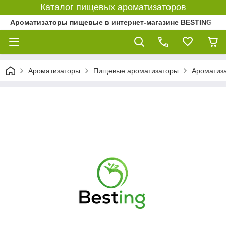
Каталог пищевых ароматизаторов
Ароматизаторы пищевые в интернет-магазине BESTING
Ароматизаторы
Пищевые ароматизаторы
Ароматиз