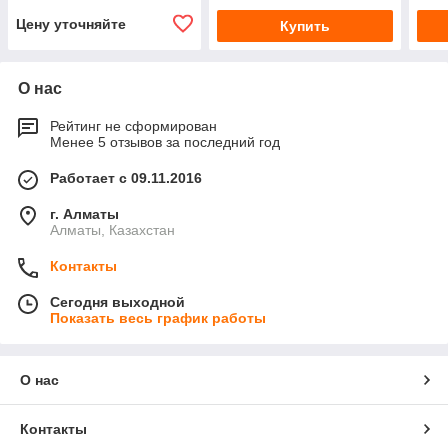
Цену уточняйте
Купить
О нас
Рейтинг не сформирован
Менее 5 отзывов за последний год
Работает с 09.11.2016
г. Алматы
Алматы, Казахстан
Контакты
Сегодня выходной
Показать весь график работы
О нас
Контакты