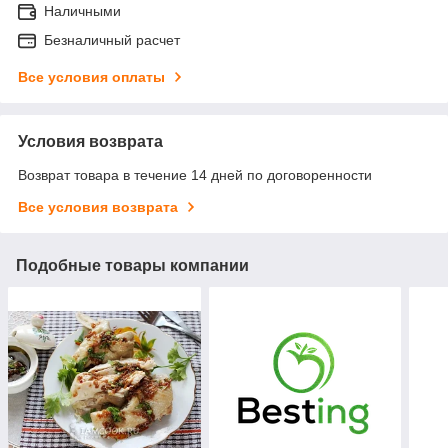
Наличными
Безналичный расчет
Все условия оплаты
Условия возврата
Возврат товара в течение 14 дней по договоренности
Все условия возврата
Подобные товары компании