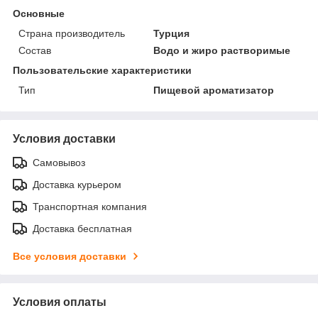
Основные
Страна производитель
Турция
Состав
Водо и жиро растворимые
Пользовательские характеристики
Тип
Пищевой ароматизатор
Условия доставки
Самовывоз
Доставка курьером
Транспортная компания
Доставка бесплатная
Все условия доставки
Условия оплаты