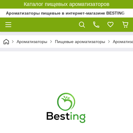
Каталог пищевых ароматизаторов
Ароматизаторы пищевые в интернет-магазине BESTING
Ароматизаторы
Пищевые ароматизаторы
Ароматиз