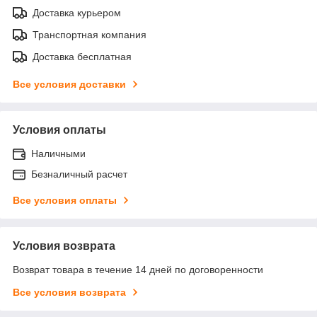
Доставка курьером
Транспортная компания
Доставка бесплатная
Все условия доставки
Условия оплаты
Наличными
Безналичный расчет
Все условия оплаты
Условия возврата
Возврат товара в течение 14 дней по договоренности
Все условия возврата