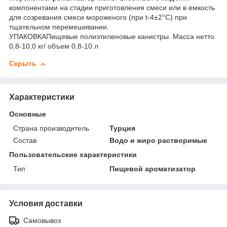
компонентами на стадии приготовления смеси или в емкость
для созревания смеси мороженого (при t-4±2°C) при
тщательном перемешивании.
УПАКОВКАПищевые полиэтиленовые канистры. Масса нетто
0,8-10,0 кг/ объем 0,8-10 л
Скрыть
Характеристики
Основные
Страна производитель
Турция
Состав
Водо и жиро растворимые
Пользовательские характеристики
Тип
Пищевой ароматизатор
Условия доставки
Самовывоз