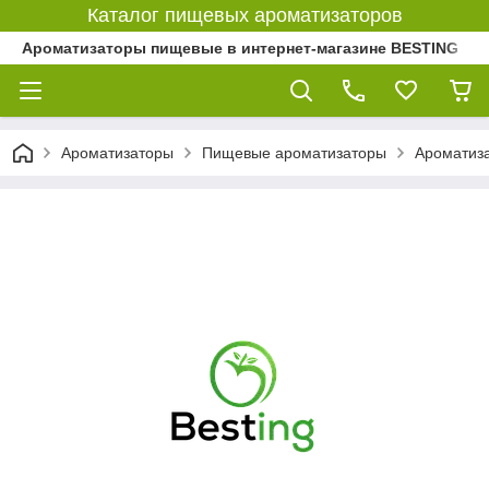
Каталог пищевых ароматизаторов
Ароматизаторы пищевые в интернет-магазине BESTING
Ароматизаторы
Пищевые ароматизаторы
Ароматиз