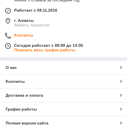
Менее 5 отзывов за последний год
Работает с 09.11.2016
г. Алматы
Алматы, Казахстан
Контакты
Сегодня работает с 08:00 до 14:00
Показать весь график работы
О нас
Контакты
Доставка и оплата
График работы
Полная версия сайта