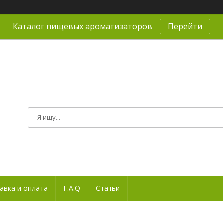
Каталог пищевых ароматизаторов
Перейти
авка и оплата
F.A.Q
Статьи