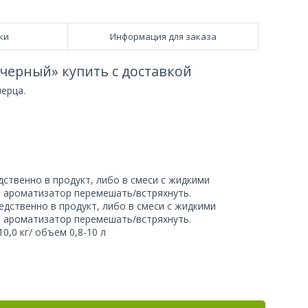
ки
Информация для заказа
черный» купить с доставкой
ерца.
твенно в продукт, либо в смеси с жидкими
м ароматизатор перемешать/встряхнуть.
ственно в продукт, либо в смеси с жидкими
м ароматизатор перемешать/встряхнуть.
,0 кг/ объем 0,8-10 л