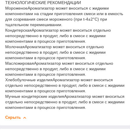
ТЕХНОЛОГИЧЕСКИЕ РЕКОМЕНДАЦИИ
МороженоеАроматизатор может вноситься с жидкими
компонентами на стадии приготовления смеси или в емкость
для созревания смеси мороженого (при t-4±2°C) при
тщательном перемешивании.
КондитерскаяАроматизатор может вноситься отдельно
непосредственно в продукт, либо в смеси с жидкими
компонентами в процессе приготовления.
МолочнаяАроматизатор может вноситься отдельно
непосредственно в продукт, либо в смеси с жидкими
компонентами в процессе приготовления.
МасложироваяАроматизатор может вноситься отдельно
непосредственно в продукт, либо в смеси с жидкими
компонентами в процессе приготовления.
Хлебобулочные изделияАроматизатор может вноситься
отдельно непосредственно в продукт, либо в смеси с жидкими
компонентами в процессе приготовления.
Мучные кондитерские изделияАроматизатор может вноситься
отдельно непосредственно в продукт, либо в смеси с жидкими
компонентами в процессе приготовления.
Скрыть