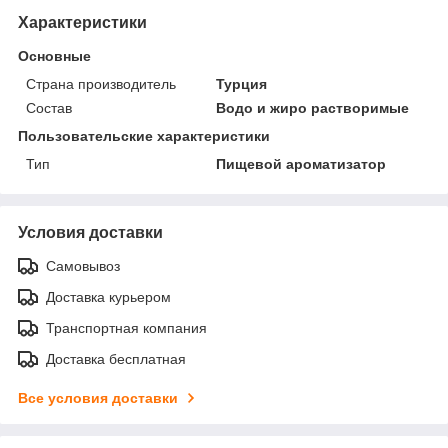
Характеристики
Основные
Страна производитель
Турция
Состав
Водо и жиро растворимые
Пользовательские характеристики
Тип
Пищевой ароматизатор
Условия доставки
Самовывоз
Доставка курьером
Транспортная компания
Доставка бесплатная
Все условия доставки