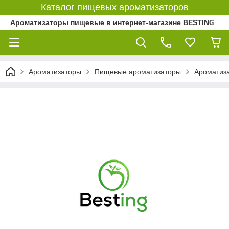
Каталог пищевых ароматизаторов
Ароматизаторы пищевые в интернет-магазине BESTING
Ароматизаторы
Пищевые ароматизаторы
Ароматиз