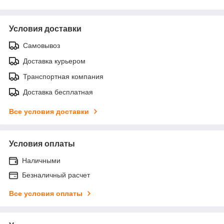
Условия доставки
Самовывоз
Доставка курьером
Транспортная компания
Доставка бесплатная
Все условия доставки
Условия оплаты
Наличными
Безналичный расчет
Все условия оплаты