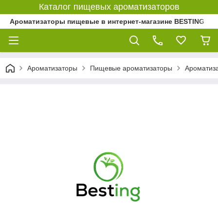
Каталог пищевых ароматизаторов
Ароматизаторы пищевые в интернет-магазине BESTING
Ароматизаторы
Пищевые ароматизаторы
Ароматиза