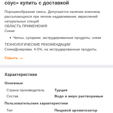
соус» купить с доставкой
Порошкообразная смесь. Допускается наличие комочков,
рассыпающихся при легком надавливании; вкраплений
натуральных специй.
ОБЛАСТЬ ПРИМЕНЕНИЯ
Снеки
Чипсы, сухарики, экструдированные продукты, снеки
ТЕХНОЛОГИЧЕСКИЕ РЕКОМЕНДАЦИИ
СнекиДозировка: 4-5%, на экструдированные продукты.
Скрыть
Характеристики
Основные
Страна производитель
Турция
Состав
Водо и жиро растворимые
Пользовательские характеристики
Тип
Пищевой ароматизатор