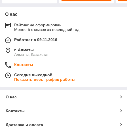
О нас
Рейтинг не сформирован
Менее 5 отзывов за последний год
Работает с 09.11.2016
г. Алматы
Алматы, Казахстан
Контакты
Сегодня выходной
Показать весь график работы
О нас
Контакты
Доставка и оплата