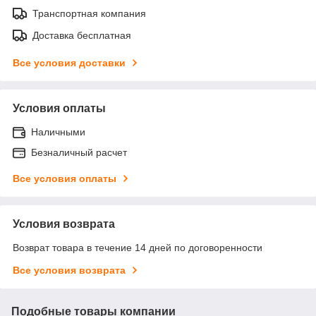
Транспортная компания
Доставка бесплатная
Все условия доставки
Условия оплаты
Наличными
Безналичный расчет
Все условия оплаты
Условия возврата
Возврат товара в течение 14 дней по договоренности
Все условия возврата
Подобные товары компании