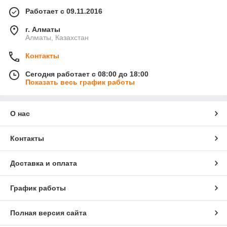
Работает с 09.11.2016
г. Алматы
Алматы, Казахстан
Контакты
Сегодня работает с 08:00 до 18:00
Показать весь график работы
О нас
Контакты
Доставка и оплата
График работы
Полная версия сайта