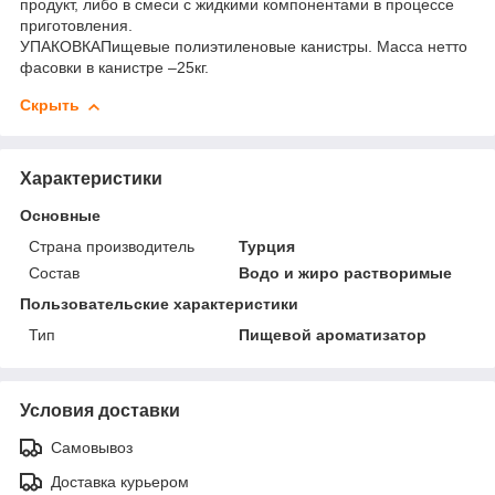
продукт, либо в смеси с жидкими компонентами в процессе
приготовления.
УПАКОВКАПищевые полиэтиленовые канистры. Масса нетто
фасовки в канистре –25кг.
Скрыть
Характеристики
Основные
Страна производитель
Турция
Состав
Водо и жиро растворимые
Пользовательские характеристики
Тип
Пищевой ароматизатор
Условия доставки
Самовывоз
Доставка курьером