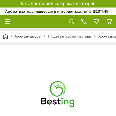
Каталог пищевых ароматизаторов
Ароматизаторы пищевые в интернет-магазине BESTING
Ароматизаторы
Пищевые ароматизаторы
Ароматиз