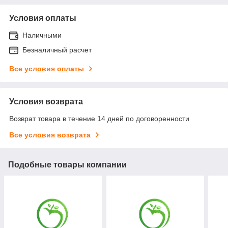
Условия оплаты
Наличными
Безналичный расчет
Все условия оплаты
Условия возврата
Возврат товара в течение 14 дней по договоренности
Все условия возврата
Подобные товары компании