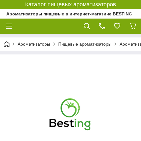
Каталог пищевых ароматизаторов
Ароматизаторы пищевые в интернет-магазине BESTING
Ароматизаторы
Пищевые ароматизаторы
Ароматиз