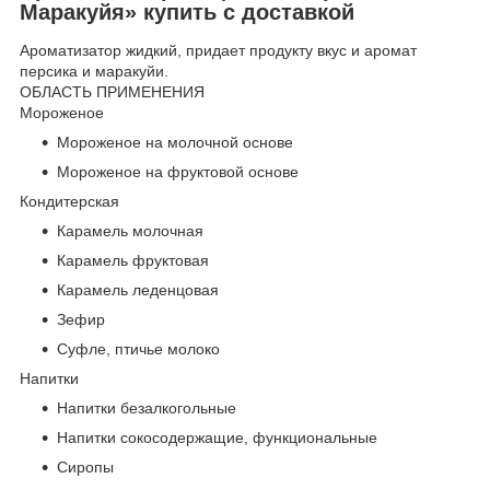
Маракуйя» купить с доставкой
Ароматизатор жидкий, придает продукту вкус и аромат
персика и маракуйи.
ОБЛАСТЬ ПРИМЕНЕНИЯ
Мороженое
Мороженое на молочной основе
Мороженое на фруктовой основе
Кондитерская
Карамель молочная
Карамель фруктовая
Карамель леденцовая
Зефир
Суфле, птичье молоко
Напитки
Напитки безалкогольные
Напитки сокосодержащие, функциональные
Сиропы