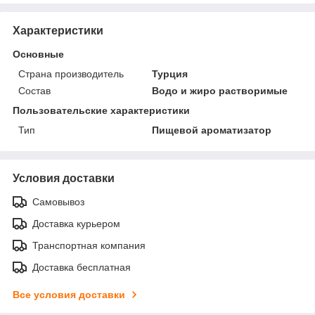
Характеристики
Основные
Страна производитель
Турция
Состав
Водо и жиро растворимые
Пользовательские характеристики
Тип
Пищевой ароматизатор
Условия доставки
Самовывоз
Доставка курьером
Транспортная компания
Доставка бесплатная
Все условия доставки