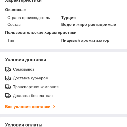
Характеристики
Основные
Страна производитель
Турция
Состав
Водо и жиро растворимые
Пользовательские характеристики
Тип
Пищевой ароматизатор
Условия доставки
Самовывоз
Доставка курьером
Транспортная компания
Доставка бесплатная
Все условия доставки
Условия оплаты