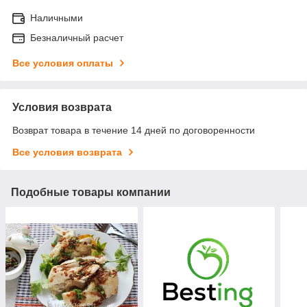
Наличными
Безналичный расчет
Все условия оплаты
Условия возврата
Возврат товара в течение 14 дней по договоренности
Все условия возврата
Подобные товары компании