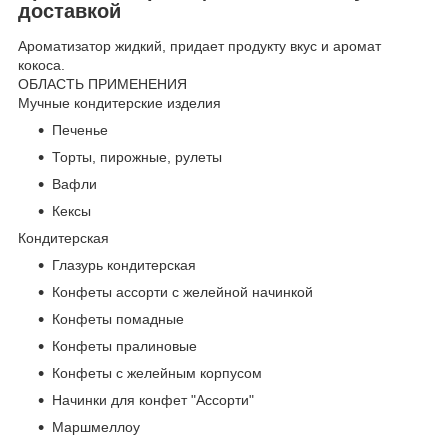
доставкой
Ароматизатор жидкий, придает продукту вкус и аромат
кокоса.
ОБЛАСТЬ ПРИМЕНЕНИЯ
Мучные кондитерские изделия
Печенье
Торты, пирожные, рулеты
Вафли
Кексы
Кондитерская
Глазурь кондитерская
Конфеты ассорти с желейной начинкой
Конфеты помадные
Конфеты пралиновые
Конфеты с желейным корпусом
Начинки для конфет "Ассорти"
Маршмеллоу