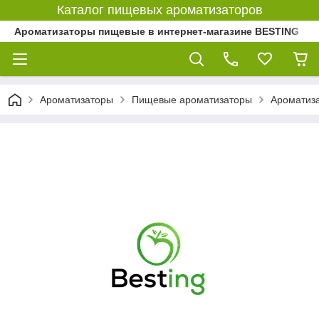
Каталог пищевых ароматизаторов
Ароматизаторы пищевые в интернет-магазине BESTING
Ароматизаторы
Пищевые ароматизаторы
Ароматиз