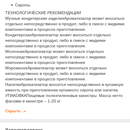
Сиропы
ТЕХНОЛОГИЧЕСКИЕ РЕКОМЕНДАЦИИ
Мучные кондитерские изделияАроматизатор может вноситься
отдельно непосредственно в продукт, либо в смеси с жидкими
компонентами в процессе приготовления.
КондитерскаяАроматизатор может вноситься отдельно
непосредственно в продукт, либо в смеси с жидкими
компонентами в процессе приготовления.
МолочнаяАроматизатор может вноситься отдельно
непосредственно в продукт, либо в смеси с жидкими
компонентами в процессе приготовления.
МороженоеАроматизатор может вноситься отдельно
непосредственно в продукт, либо в смеси с жидкими
компонентами в процессе приготовления.
НапиткиАроматизатор вносится непосредственно в купажную
емкость при приготовлении купажного сиропа или напитка.
УПАКОВКАПищевые полиэтиленовые канистры. Масса нетто
фасовки в канистре – 1-20 кг.
Скрыть