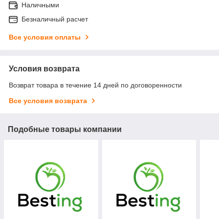
Наличными
Безналичный расчет
Все условия оплаты
Условия возврата
Возврат товара в течение 14 дней по договоренности
Все условия возврата
Подобные товары компании