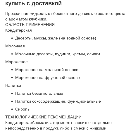
купить с доставкой
Прозрачная жидкость от бесцветного до светло-желтого цвета
с ароматом клубники.
ОБЛАСТЬ ПРИМЕНЕНИЯ
Кондитерская
Десерты, муссы, желе (на водной основе)
Молочная
Молочные десерты, пудинги, кремы, сливки
Мороженое
Мороженое на молочной основе
Мороженое на фруктовой основе
Напитки
Напитки безалкогольные
Напитки сокосодержащие, функциональные
Сиропы
ТЕХНОЛОГИЧЕСКИЕ РЕКОМЕНДАЦИИ
КондитерскаяАроматизатор может вноситься отдельно
непосредственно в продукт, либо в смеси с жидкими