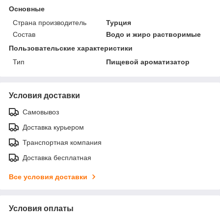
Основные
Страна производитель
Турция
Состав
Водо и жиро растворимые
Пользовательские характеристики
Тип
Пищевой ароматизатор
Условия доставки
Самовывоз
Доставка курьером
Транспортная компания
Доставка бесплатная
Все условия доставки
Условия оплаты