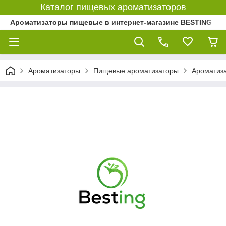
Каталог пищевых ароматизаторов
Ароматизаторы пищевые в интернет-магазине BESTING
Ароматизаторы
Пищевые ароматизаторы
Ароматиз