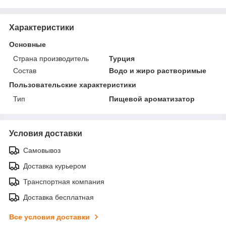
Характеристики
Основные
Страна производитель
Турция
Состав
Водо и жиро растворимые
Пользовательские характеристики
Тип
Пищевой ароматизатор
Условия доставки
Самовывоз
Доставка курьером
Транспортная компания
Доставка бесплатная
Все условия доставки