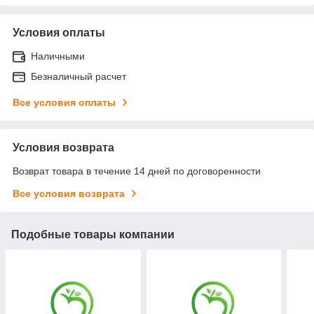
Условия оплаты
Наличными
Безналичный расчет
Все условия оплаты
Условия возврата
Возврат товара в течение 14 дней по договоренности
Все условия возврата
Подобные товары компании