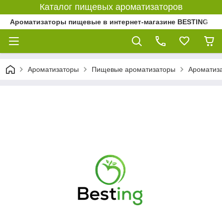
Каталог пищевых ароматизаторов
Ароматизаторы пищевые в интернет-магазине BESTING
Ароматизаторы
Пищевые ароматизаторы
Ароматиз