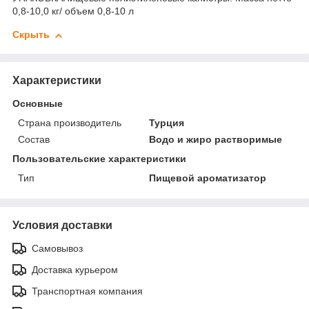
0,8-10,0 кг/ объем 0,8-10 л
Скрыть
Характеристики
Основные
Страна производитель
Турция
Состав
Водо и жиро растворимые
Пользовательские характеристики
Тип
Пищевой ароматизатор
Условия доставки
Самовывоз
Доставка курьером
Транспортная компания