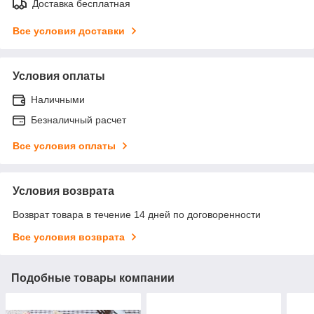
Доставка бесплатная
Все условия доставки
Условия оплаты
Наличными
Безналичный расчет
Все условия оплаты
Условия возврата
Возврат товара в течение 14 дней по договоренности
Все условия возврата
Подобные товары компании