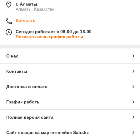
г. Алматы
Алматы, Казахстан
Контакты
Сегодня работает с 08:00 до 18:00
Показать весь график работы
О нас
Контакты
Доставка и оплата
График работы
Полная версия сайта
Сайт создан на маркетплейсе
Satu.kz