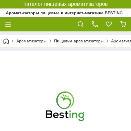
Каталог пищевых ароматизаторов
Ароматизаторы пищевые в интернет-магазине BESTING
Ароматизаторы
Пищевые ароматизаторы
Ароматиза