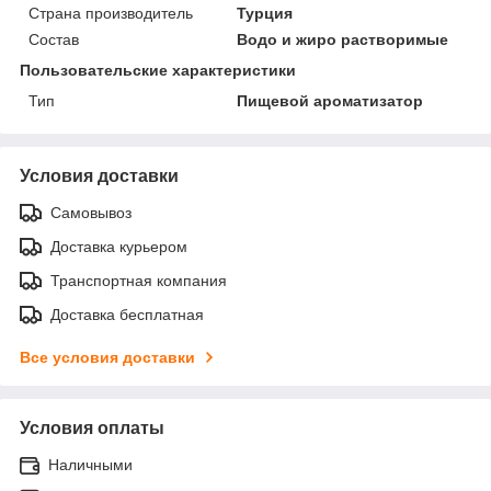
Страна производитель
Турция
Состав
Водо и жиро растворимые
Пользовательские характеристики
Тип
Пищевой ароматизатор
Условия доставки
Самовывоз
Доставка курьером
Транспортная компания
Доставка бесплатная
Все условия доставки
Условия оплаты
Наличными