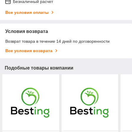
Безналичный расчет
Все условия оплаты
Условия возврата
Возврат товара в течение 14 дней по договоренности
Все условия возврата
Подобные товары компании