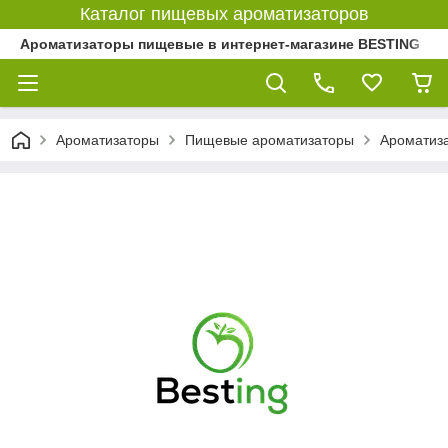
Каталог пищевых ароматизаторов
Ароматизаторы пищевые в интернет-магазине BESTING
Ароматизаторы
Пищевые ароматизаторы
Ароматиз