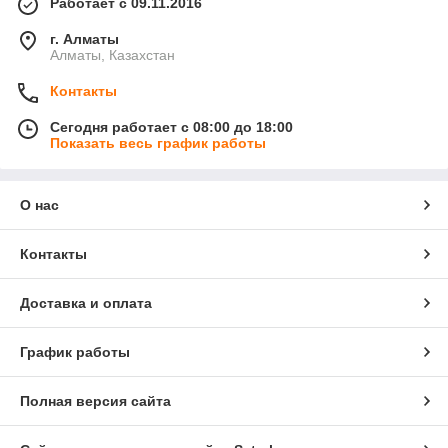
Работает с 09.11.2016
г. Алматы
Алматы, Казахстан
Контакты
Сегодня работает с 08:00 до 18:00
Показать весь график работы
О нас
Контакты
Доставка и оплата
График работы
Полная версия сайта