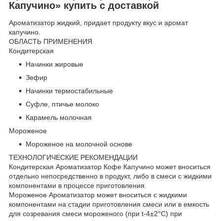
Капучино» купить с доставкой
Ароматизатор жидкий, придает продукту вкус и аромат
капучино.
ОБЛАСТЬ ПРИМЕНЕНИЯ
Кондитерская
Начинки жировые
Зефир
Начинки термостабильные
Суфле, птичье молоко
Карамель молочная
Мороженое
Мороженое на молочной основе
ТЕХНОЛОГИЧЕСКИЕ РЕКОМЕНДАЦИИ
Кондитерская Ароматизатор Кофе Капучино может вноситься
отдельно непосредственно в продукт, либо в смеси с жидкими
компонентами в процессе приготовления.
Мороженое Ароматизатор может вноситься с жидкими
компонентами на стадии приготовления смеси или в емкость
для созревания смеси мороженого (при t-4±2°C) при