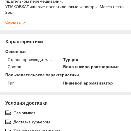
тщательном перемешивании.
УПАКОВКАПищевые полиэтиленовые канистры. Масса нетто
25кг
Скрыть
Характеристики
Основные
Страна производитель
Турция
Состав
Водо и жиро растворимые
Пользовательские характеристики
Тип
Пищевой ароматизатор
Условия доставки
Самовывоз
Доставка курьером
Транспортная компания