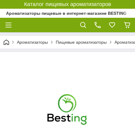
Каталог пищевых ароматизаторов
Ароматизаторы пищевые в интернет-магазине BESTING
Ароматизаторы
Пищевые ароматизаторы
Ароматиз