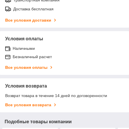
Доставка бесплатная
Все условия доставки
Условия оплаты
Наличными
Безналичный расчет
Все условия оплаты
Условия возврата
Возврат товара в течение 14 дней по договоренности
Все условия возврата
Подобные товары компании