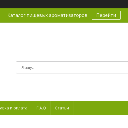
Каталог пищевых ароматизаторов
Перейти
авка и оплата
F.A.Q
Статьи