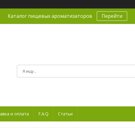
Каталог пищевых ароматизаторов
Перейти
авка и оплата
F.A.Q
Статьи