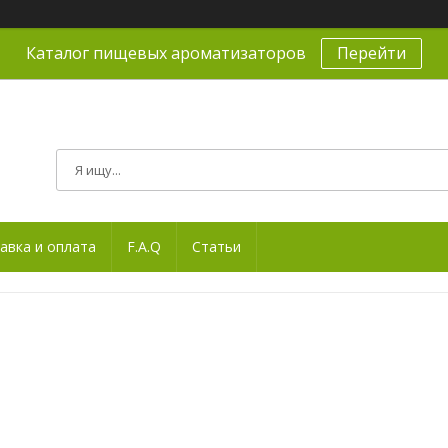
Каталог пищевых ароматизаторов
Перейти
авка и оплата
F.A.Q
Статьи