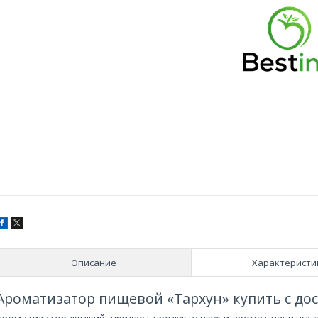
Описание
Характеристи
Ароматизатор пищевой «Тархун» купить с до