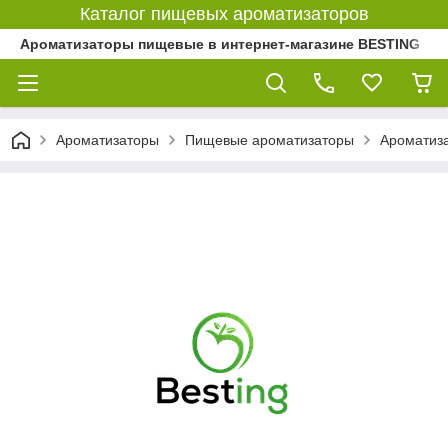
Каталог пищевых ароматизаторов
Ароматизаторы пищевые в интернет-магазине BESTING
Ароматизаторы
Пищевые ароматизаторы
Ароматиз