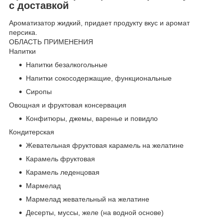
с доставкой
Ароматизатор жидкий, придает продукту вкус и аромат
персика.
ОБЛАСТЬ ПРИМЕНЕНИЯ
Напитки
Напитки безалкогольные
Напитки сокосодержащие, функциональные
Сиропы
Овощная и фруктовая консервация
Конфитюры, джемы, варенье и повидло
Кондитерская
Жевательная фруктовая карамель на желатине
Карамель фруктовая
Карамель леденцовая
Мармелад
Мармелад жевательный на желатине
Десерты, муссы, желе (на водной основе)