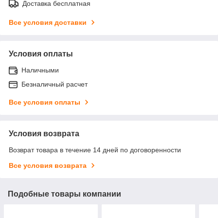
Доставка бесплатная
Все условия доставки
Условия оплаты
Наличными
Безналичный расчет
Все условия оплаты
Условия возврата
Возврат товара в течение 14 дней по договоренности
Все условия возврата
Подобные товары компании