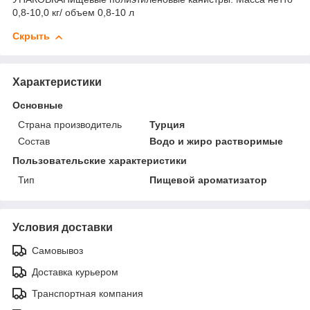
0,8-10,0 кг/ объем 0,8-10 л
Скрыть
Характеристики
Основные
Страна производитель
Турция
Состав
Водо и жиро растворимые
Пользовательские характеристики
Тип
Пищевой ароматизатор
Условия доставки
Самовывоз
Доставка курьером
Транспортная компания