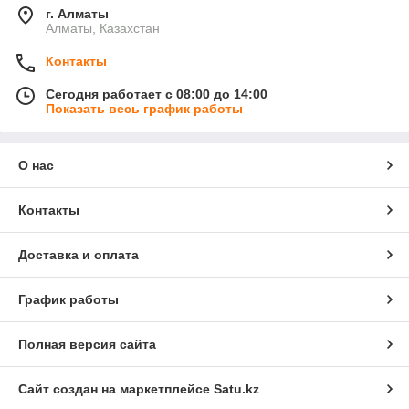
г. Алматы
Алматы, Казахстан
Контакты
Сегодня работает с 08:00 до 14:00
Показать весь график работы
О нас
Контакты
Доставка и оплата
График работы
Полная версия сайта
Сайт создан на маркетплейсе
Satu.kz