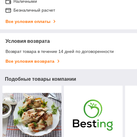
Наличными
Безналичный расчет
Все условия оплаты
Условия возврата
Возврат товара в течение 14 дней по договоренности
Все условия возврата
Подобные товары компании