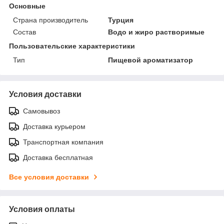
Основные
Страна производитель
Турция
Состав
Водо и жиро растворимые
Пользовательские характеристики
Тип
Пищевой ароматизатор
Условия доставки
Самовывоз
Доставка курьером
Транспортная компания
Доставка бесплатная
Все условия доставки
Условия оплаты