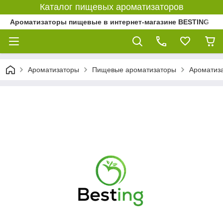
Каталог пищевых ароматизаторов
Ароматизаторы пищевые в интернет-магазине BESTING
Ароматизаторы
Пищевые ароматизаторы
Ароматиз