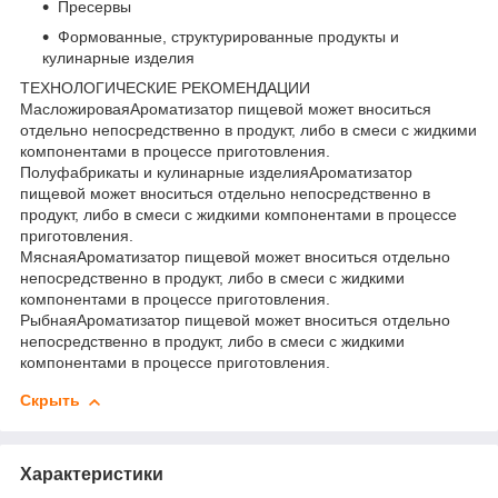
Пресервы
Формованные, структурированные продукты и
кулинарные изделия
ТЕХНОЛОГИЧЕСКИЕ РЕКОМЕНДАЦИИ
МасложироваяАроматизатор пищевой может вноситься
отдельно непосредственно в продукт, либо в смеси с жидкими
компонентами в процессе приготовления.
Полуфабрикаты и кулинарные изделияАроматизатор
пищевой может вноситься отдельно непосредственно в
продукт, либо в смеси с жидкими компонентами в процессе
приготовления.
МяснаяАроматизатор пищевой может вноситься отдельно
непосредственно в продукт, либо в смеси с жидкими
компонентами в процессе приготовления.
РыбнаяАроматизатор пищевой может вноситься отдельно
непосредственно в продукт, либо в смеси с жидкими
компонентами в процессе приготовления.
Скрыть
Характеристики