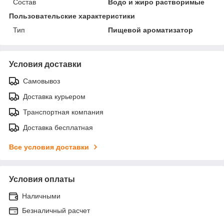
Состав
Водо и жиро растворимые
Пользовательские характеристики
Тип
Пищевой ароматизатор
Условия доставки
Самовывоз
Доставка курьером
Транспортная компания
Доставка бесплатная
Все условия доставки
Условия оплаты
Наличными
Безналичный расчет