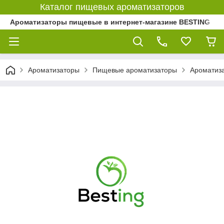
Каталог пищевых ароматизаторов
Ароматизаторы пищевые в интернет-магазине BESTING
Ароматизаторы
Пищевые ароматизаторы
Ароматиз