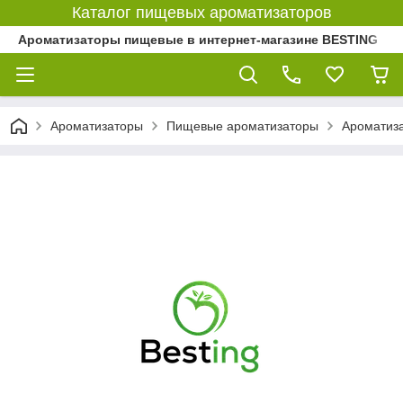
Каталог пищевых ароматизаторов
Ароматизаторы пищевые в интернет-магазине BESTING
Ароматизаторы
Пищевые ароматизаторы
Ароматиз