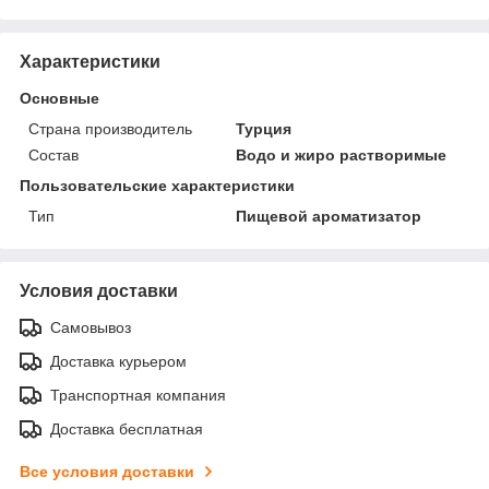
Характеристики
Основные
Страна производитель
Турция
Состав
Водо и жиро растворимые
Пользовательские характеристики
Тип
Пищевой ароматизатор
Условия доставки
Самовывоз
Доставка курьером
Транспортная компания
Доставка бесплатная
Все условия доставки