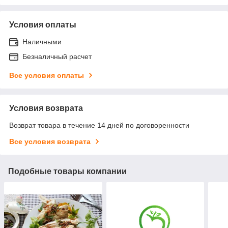
Условия оплаты
Наличными
Безналичный расчет
Все условия оплаты
Условия возврата
Возврат товара в течение 14 дней по договоренности
Все условия возврата
Подобные товары компании