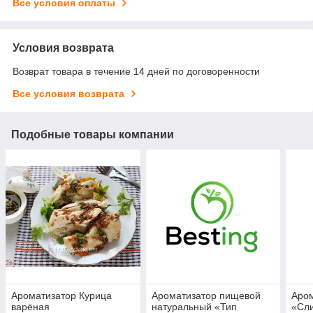
Все условия оплаты
Условия возврата
Возврат товара в течение 14 дней по договоренности
Все условия возврата
Подобные товары компании
Ароматизатор Курица
Ароматизатор пищевой
Аро
варёная
натуральный «Тип
«Cл