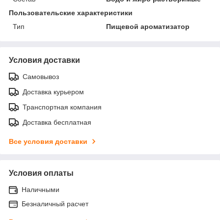
Пользовательские характеристики
Тип
Пищевой ароматизатор
Условия доставки
Самовывоз
Доставка курьером
Транспортная компания
Доставка бесплатная
Все условия доставки
Условия оплаты
Наличными
Безналичный расчет