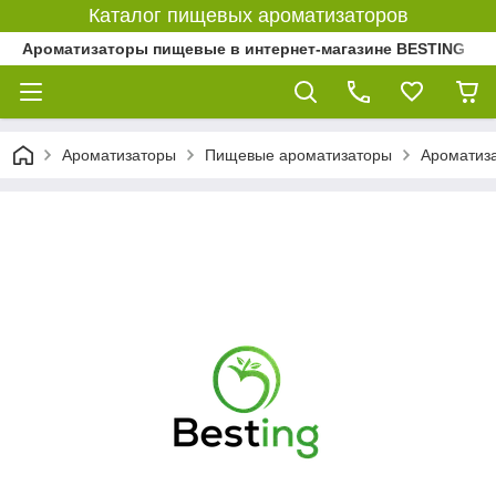
Каталог пищевых ароматизаторов
Ароматизаторы пищевые в интернет-магазине BESTING
Ароматизаторы
Пищевые ароматизаторы
Ароматиз