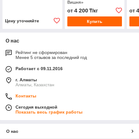
Вишня»
4 200
от
₸/кг
от
Цену уточняйте
Купить
О нас
Рейтинг не сформирован
Менее 5 отзывов за последний год
Работает с 09.11.2016
г. Алматы
Алматы, Казахстан
Контакты
Сегодня выходной
Показать весь график работы
О нас