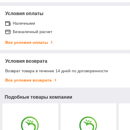
Условия оплаты
Наличными
Безналичный расчет
Все условия оплаты
Условия возврата
Возврат товара в течение 14 дней по договоренности
Все условия возврата
Подобные товары компании