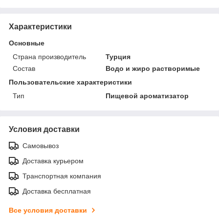
Характеристики
Основные
Страна производитель
Турция
Состав
Водо и жиро растворимые
Пользовательские характеристики
Тип
Пищевой ароматизатор
Условия доставки
Самовывоз
Доставка курьером
Транспортная компания
Доставка бесплатная
Все условия доставки