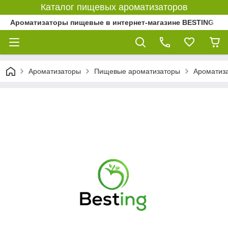
Каталог пищевых ароматизаторов
Ароматизаторы пищевые в интернет-магазине BESTING
Ароматизаторы
Пищевые ароматизаторы
Ароматиз