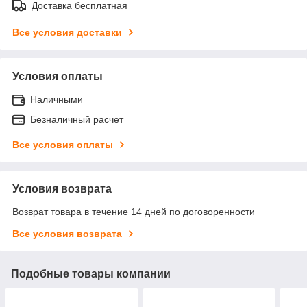
Доставка бесплатная
Все условия доставки
Условия оплаты
Наличными
Безналичный расчет
Все условия оплаты
Условия возврата
Возврат товара в течение 14 дней по договоренности
Все условия возврата
Подобные товары компании