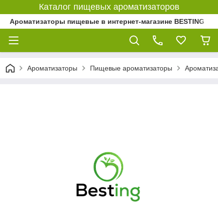
Каталог пищевых ароматизаторов
Ароматизаторы пищевые в интернет-магазине BESTING
Ароматизаторы
Пищевые ароматизаторы
Ароматиза