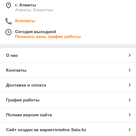
г. Алматы
Алматы, Казахстан
Контакты
Сегодня выходной
Показать весь график работы
О нас
Контакты
Доставка и оплата
График работы
Полная версия сайта
Сайт создан на маркетплейсе
Satu.kz