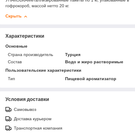
УПАКОВКАМеталлизированные пакеты по 1 кг, упакованные в
гофрокороб, массой нетто 20 кг.
Скрыть
Характеристики
Основные
Страна производитель
Турция
Состав
Водо и жиро растворимые
Пользовательские характеристики
Тип
Пищевой ароматизатор
Условия доставки
Самовывоз
Доставка курьером
Транспортная компания