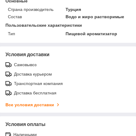
Основные
Страна производитель
Турция
Состав
Водо и жиро растворимые
Пользовательские характеристики
Тип
Пищевой ароматизатор
Условия доставки
Самовывоз
Доставка курьером
Транспортная компания
Доставка бесплатная
Все условия доставки
Условия оплаты
Наличными