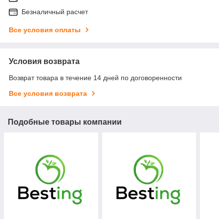
Безналичный расчет
Все условия оплаты
Условия возврата
Возврат товара в течение 14 дней по договоренности
Все условия возврата
Подобные товары компании