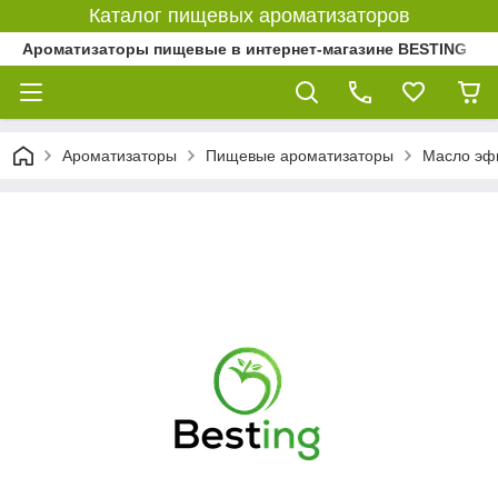
Каталог пищевых ароматизаторов
Ароматизаторы пищевые в интернет-магазине BESTING
Ароматизаторы
Пищевые ароматизаторы
Масло эф