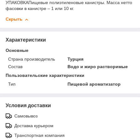
УПАКОВКАПищевые полиэтиленовые канистры. Масса нетто
фасовки в канистре – 1 или 10 кг.
Скрыть
Характеристики
Основные
Страна производитель
Турция
Состав
Водо и жиро растворимые
Пользовательские характеристики
Тип
Пищевой ароматизатор
Условия доставки
Самовывоз
Доставка курьером
Транспортная компания