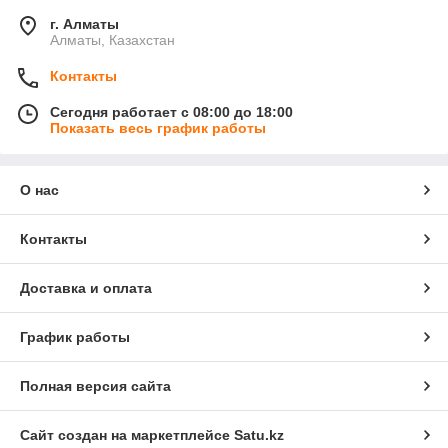
г. Алматы
Алматы, Казахстан
Контакты
Сегодня работает с 08:00 до 18:00
Показать весь график работы
О нас
Контакты
Доставка и оплата
График работы
Полная версия сайта
Сайт создан на маркетплейсе
Satu.kz