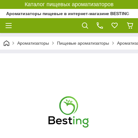
Каталог пищевых ароматизаторов
Ароматизаторы пищевые в интернет-магазине BESTING
Ароматизаторы
Пищевые ароматизаторы
Ароматиз