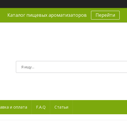
Каталог пищевых ароматизаторов
Перейти
авка и оплата
F.A.Q
Статьи