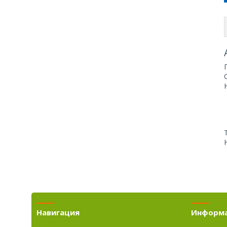
Навигация
Информ