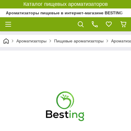
Каталог пищевых ароматизаторов
Ароматизаторы пищевые в интернет-магазине BESTING
Ароматизаторы
Пищевые ароматизаторы
Ароматиз