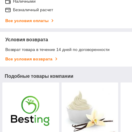
Наличными
Безналичный расчет
Все условия оплаты
Условия возврата
Возврат товара в течение 14 дней по договоренности
Все условия возврата
Подобные товары компании