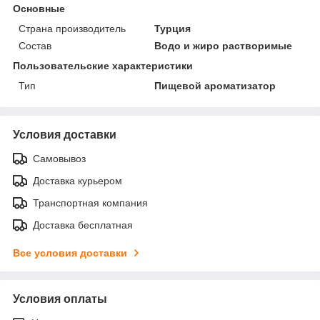
Основные
Страна производитель
Турция
Состав
Водо и жиро растворимые
Пользовательские характеристики
Тип
Пищевой ароматизатор
Условия доставки
Самовывоз
Доставка курьером
Транспортная компания
Доставка бесплатная
Все условия доставки
Условия оплаты