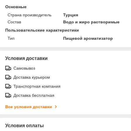
Основные
Страна производитель
Турция
Состав
Водо и жиро растворимые
Пользовательские характеристики
Тип
Пищевой ароматизатор
Условия доставки
Самовывоз
Доставка курьером
Транспортная компания
Доставка бесплатная
Все условия доставки
Условия оплаты