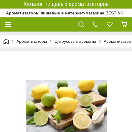
Каталог пищевых ароматизаторов
Ароматизаторы пищевые в интернет-магазине BESTING
Ароматизаторы
Цитрусовые ароматы
Ароматизатор