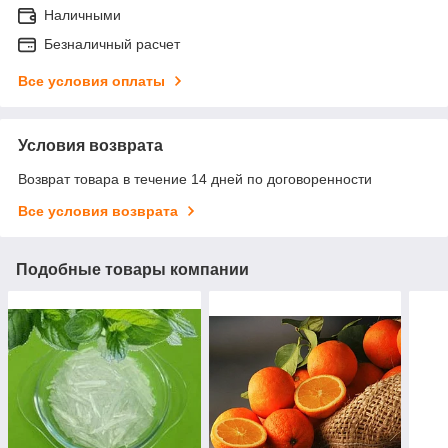
Наличными
Безналичный расчет
Все условия оплаты
Условия возврата
Возврат товара в течение 14 дней по договоренности
Все условия возврата
Подобные товары компании