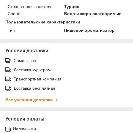
Страна производитель
Турция
Состав
Водо и жиро растворимые
Пользовательские характеристики
Тип
Пищевой ароматизатор
Условия доставки
Самовывоз
Доставка курьером
Транспортная компания
Доставка бесплатная
Все условия доставки
Условия оплаты
Наличными