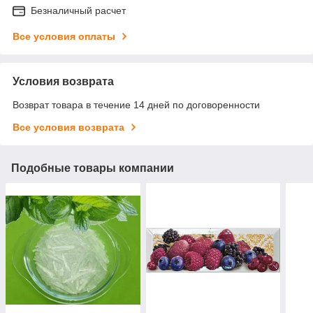
Безналичный расчет
Все условия оплаты
Условия возврата
Возврат товара в течение 14 дней по договоренности
Все условия возврата
Подобные товары компании