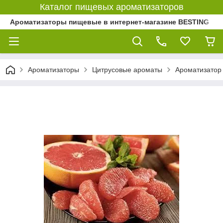
Каталог пищевых ароматизаторов
Ароматизаторы пищевые в интернет-магазине BESTING
Ароматизаторы
Цитрусовые ароматы
Ароматизатор