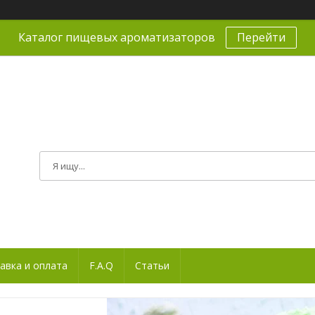
Каталог пищевых ароматизаторов
Перейти
авка и оплата
F.A.Q
Статьи