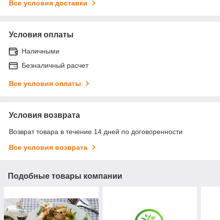
Все условия доставки
Условия оплаты
Наличными
Безналичный расчет
Все условия оплаты
Условия возврата
Возврат товара в течение 14 дней по договоренности
Все условия возврата
Подобные товары компании