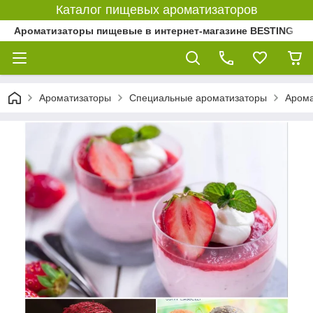
Каталог пищевых ароматизаторов
Ароматизаторы пищевые в интернет-магазине BESTING
Ароматизаторы
Специальные ароматизаторы
Арома