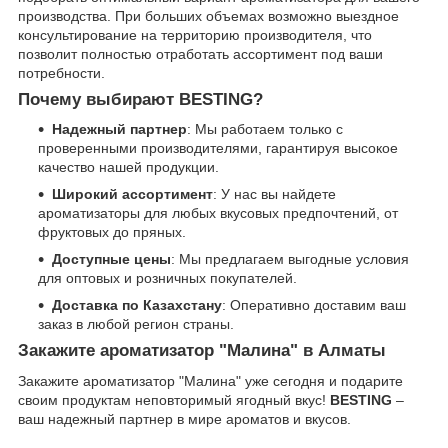
производства. При больших объемах возможно выездное
консультирование на территорию производителя, что
позволит полностью отработать ассортимент под ваши
потребности.
Почему выбирают BESTING?
Надежный партнер
: Мы работаем только с
проверенными производителями, гарантируя высокое
качество нашей продукции.
Широкий ассортимент
: У нас вы найдете
ароматизаторы для любых вкусовых предпочтений, от
фруктовых до пряных.
Доступные цены
: Мы предлагаем выгодные условия
для оптовых и розничных покупателей.
Доставка по Казахстану
: Оперативно доставим ваш
заказ в любой регион страны.
Закажите ароматизатор "Малина" в Алматы
Закажите ароматизатор "Малина" уже сегодня и подарите
своим продуктам неповторимый ягодный вкус!
BESTING
–
ваш надежный партнер в мире ароматов и вкусов.