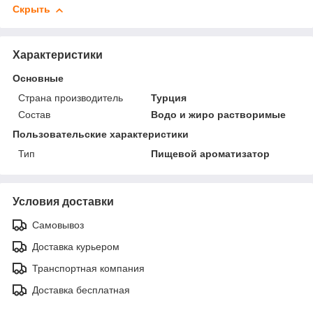
Скрыть
Характеристики
Основные
Страна производитель
Турция
Состав
Водо и жиро растворимые
Пользовательские характеристики
Тип
Пищевой ароматизатор
Условия доставки
Самовывоз
Доставка курьером
Транспортная компания
Доставка бесплатная