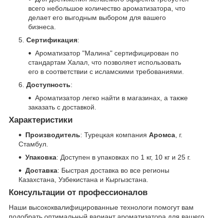
всего небольшое количество ароматизатора, что
делает его выгодным выбором для вашего
бизнеса.
Сертификация
:
Ароматизатор "Малина" сертифицирован по
стандартам Халал, что позволяет использовать
его в соответствии с исламскими требованиями.
Доступность
:
Ароматизатор легко найти в магазинах, а также
заказать с доставкой.
Характеристики
Производитель
: Турецкая компания
Аромса
, г.
Стамбул.
Упаковка
: Доступен в упаковках по 1 кг, 10 кг и 25 г.
Доставка
: Быстрая доставка во все регионы
Казахстана, Узбекистана и Кыргызстана.
Консультации от профессионалов
Наши высококвалифицированные технологи помогут вам
подобрать оптимальный вариант ароматизатора для вашего